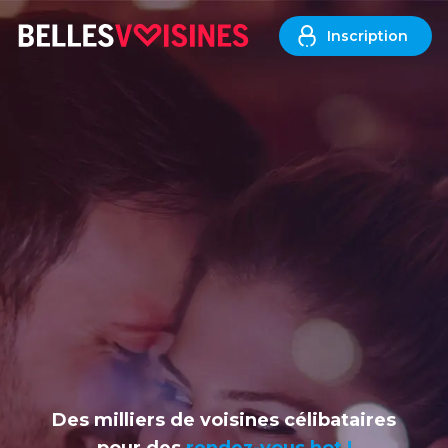
Inscription
Des milliers de voisines célibataires